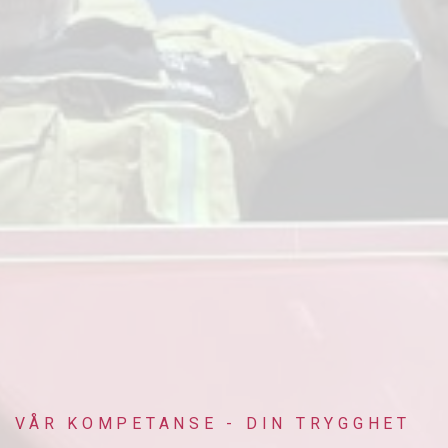
VÅR KOMPETANSE - DIN TRYGGHET