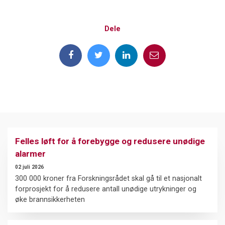
Dele
Felles løft for å forebygge og redusere unødige
alarmer
02 juli 2026
300 000 kroner fra Forskningsrådet skal gå til et nasjonalt
forprosjekt for å redusere antall unødige utrykninger og
øke brannsikkerheten