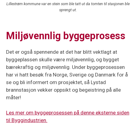
Lillestrøm kommune var en stein som ble tatt ut da tomten til stasjonen ble
sprengt ut.
Miljøvennlig byggeprosess
Det er også spennende at det har blitt vektlagt at
byggeplassen skulle være miljøvennlig, og bygget
bærekraftig og miljøvennlig. Under byggeprosessen
har vi hatt besøk fra Norge, Sverige og Danmark for å
se og bli informert om prosjektet, så Lystad
brannstasjon vekker oppsikt og begeistring på alle
måter!
Les mer om byggeprosessen på denne eksterne siden
til Byggindustrien.