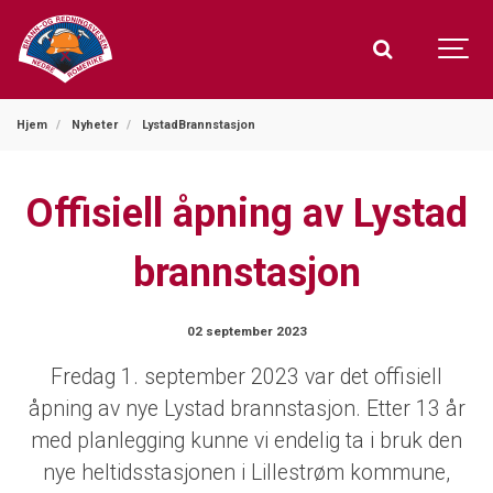
Hjem
Nyheter
LystadBrannstasjon
Offisiell åpning av Lystad
brannstasjon
02 september 2023
Fredag 1. september 2023 var det offisiell
åpning av nye Lystad brannstasjon. Etter 13 år
med planlegging kunne vi endelig ta i bruk den
nye heltidsstasjonen i Lillestrøm kommune,