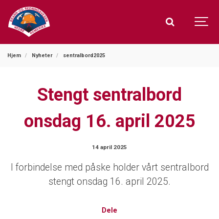
Hjem
Nyheter
sentralbord2025
Stengt sentralbord
onsdag 16. april 2025
14 april 2025
I forbindelse med påske holder vårt sentralbord
stengt onsdag 16. april 2025.
Dele