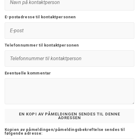
E-postadresse til kontaktpersonen
Telefonnummer til kontaktpersonen
Eventuelle kommentar
EN KOPI AV PÅMELDINGEN SENDES TIL DENNE
ADRESSEN
Kopien av påmeldingen/påmeldingsbekreftelse sendes til
følgende adresse: