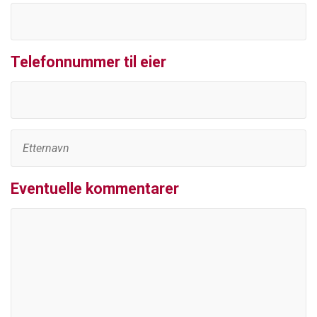
Telefonnummer til eier
Eventuelle kommentarer