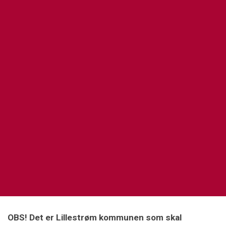
OBS! Det er Lillestrøm kommunen som skal