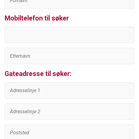
Mobiltelefon til søker
Gateadresse til søker: