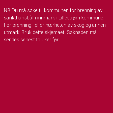
NB Du må søke til kommunen for brenning av
sankthansbål i innmark i Lillestrøm kommune.
For brenning i eller nærheten av skog og annen
utmark: Bruk dette skjemaet. Søknaden må
sendes senest to uker før.