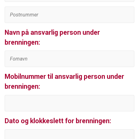
Navn på ansvarlig person under
brenningen:
Mobilnummer til ansvarlig person under
brenningen:
Dato og klokkeslett for brenningen: