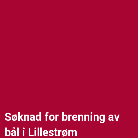
Søknad for brenning av
bål i Lillestrøm