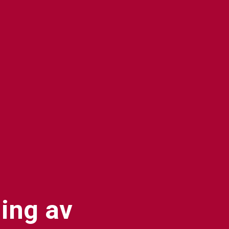
ing av