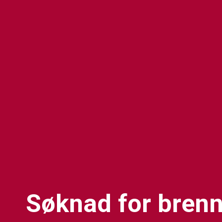
Søknad for brenn