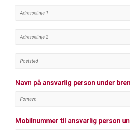
Navn på ansvarlig person under bre
Mobilnummer til ansvarlig person un