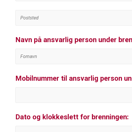
Navn på ansvarlig person under bre
Mobilnummer til ansvarlig person un
Dato og klokkeslett for brenningen: