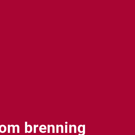
om brenning