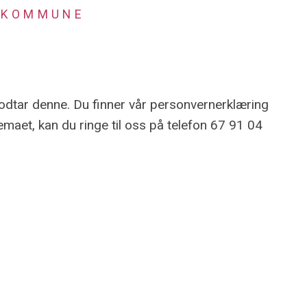
 KOMMUNE
odtar denne. Du finner vår personvernerklæring
emaet, kan du ringe til oss på telefon 67 91 04