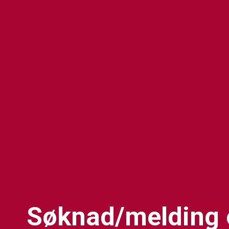
Søknad/melding 