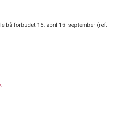
bålforbudet 15. april 15. september (ref.
.