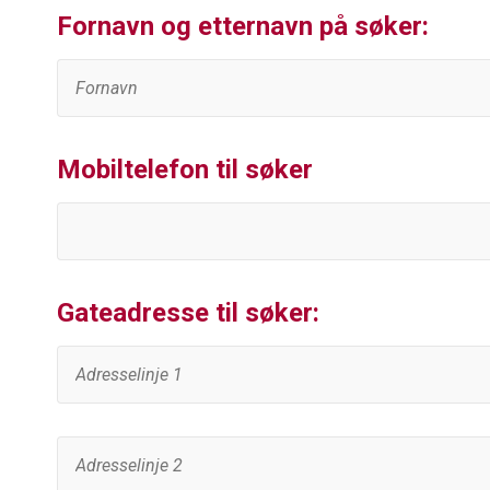
Fornavn og etternavn på søker:
Mobiltelefon til søker
Gateadresse til søker: