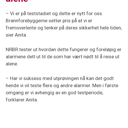
– Vi er på teststadiet og dette er nytt for oss.
Brannforebyggerne setter pris på at vi er
fremoverlente og tenker på deres sikkerhet hele tiden,
sier Anita.
NRBR tester ut hvordan dette fungerer og foreløpig er
alarmene delt ut til de som har vært nødt til å reise ut
alene.
– Har vi suksess med utprøvingen nå kan det godt
hende vi vil teste flere og andre alarmer. Men i første
omgang er vi avhengig av en god testperiode,
forklarer Anita.