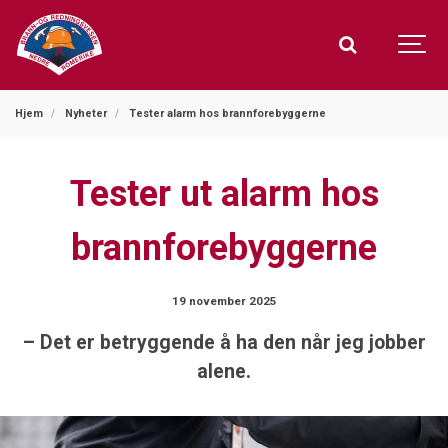
Hjem
Nyheter
Tester alarm hos brannforebyggerne
Tester ut alarm hos
brannforebyggerne
19 november 2025
– Det er betryggende å ha den når jeg jobber
alene.