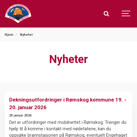
Hjem
Nyheter
Nyheter
Dekningsutfordringer i Rømskog kommune 19. -
20. januar 2026
20 januar 2026
Det er utfordringer med mobilnettet i Rømskog: Trenger du
hjelp til å komme i kontakt med nødetatene, kan du
oppsøke brannstasjonen på Rømskog, eventuelt Engehaget