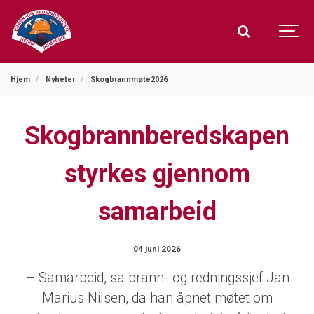
Hjem
Nyheter
Skogbrannmøte2026
Skogbrannberedskapen
styrkes gjennom
samarbeid
04 juni 2026
– Samarbeid, sa brann- og redningssjef Jan
Marius Nilsen, da han åpnet møtet om