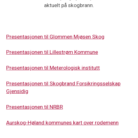
aktuelt på skogbrann.
Presentasjonen til Glommen Mjøsen Skog
Presentasjonen til Lillestrøm Kommune
Presentasjonen til Meterologisk institutt
Presentasjonen til Skogbrand Forsikringsselskap
Gjensidig
Presentasjonen til NRBR
Aurskog-Høland kommunes kart over rodemenn