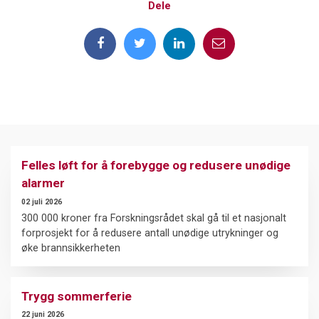
Dele
Felles løft for å forebygge og redusere unødige
alarmer
02 juli 2026
300 000 kroner fra Forskningsrådet skal gå til et nasjonalt
forprosjekt for å redusere antall unødige utrykninger og
øke brannsikkerheten
Trygg sommerferie
22 juni 2026