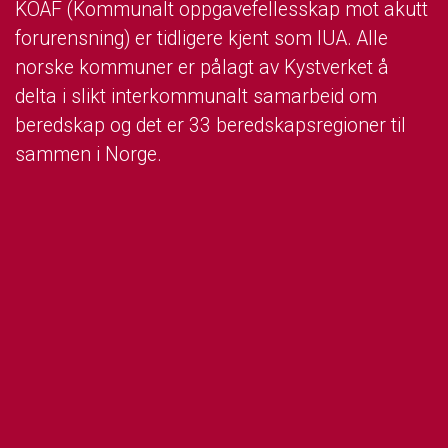
KOAF (Kommunalt oppgavefellesskap mot akutt
forurensning) er tidligere kjent som IUA. Alle
norske kommuner er pålagt av Kystverket å
delta i slikt interkommunalt samarbeid om
beredskap og det er 33 beredskapsregioner til
sammen i Norge.