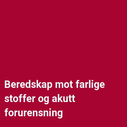
Beredskap mot farlige
stoffer og akutt
forurensning