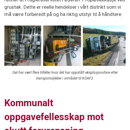
grustak. Dette er reelle hendelser i vårt distrikt som vi
må være forberedt på og ha riktig utstyr til å håndtere.
Det har vært flere tilfeller hvor det har oppstått eksplosjonsfare etter
transportulykker i området til KOAF2.
Kommunalt
oppgavefellesskap mot