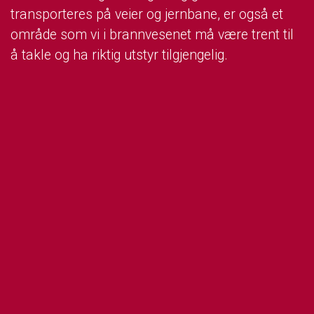
transporteres på veier og jernbane, er også et
område som vi i brannvesenet må være trent til
å takle og ha riktig utstyr tilgjengelig.