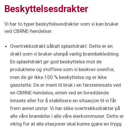
Beskyttelsesdrakter
Vi har to typer beskyttelsesdrakter som vi kan bruker
ved CBRNE-hendelser:
Overtrekksdrakt såkalt splashdrakt. Dette er en
drakt som vi bruker utenpå vanlig brannbekledning.
En splashdrakt gir god beskyttelse mot de
produktene og stoffene som vi beskrev ovenfor,
men de gir ikke 100 % beskyttelse og er ikke
gasstette. De er ment til bruk i en førsteinnsats ved
en CBRNE-hendelse, enten ved en livreddende
innsats eller for å stabilisere en situasjon til vi får
frem annet utstyr. Vi har slike overtrekksdrakter på
alle våre brannbiler i alle våre eierkommuner. Dette er
viktig for at alle stasjoner skal kunne gjøre en trygg