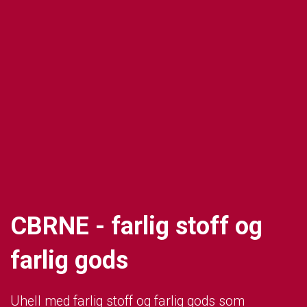
CBRNE - farlig stoff og
farlig gods
Uhell med farlig stoff og farlig gods som